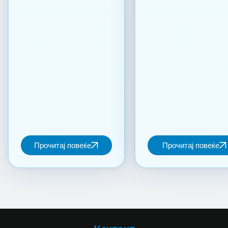
Прочитај повеќе
Прочитај повеќе