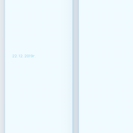
22. 12. 2019г.