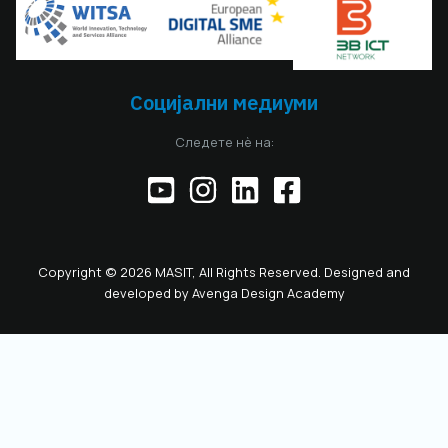
Социјални медиуми
Следете нè на:
Copyright © 2026 MASIT, All Rights Reserved. Designed and
developed by
Avenga Design Academy