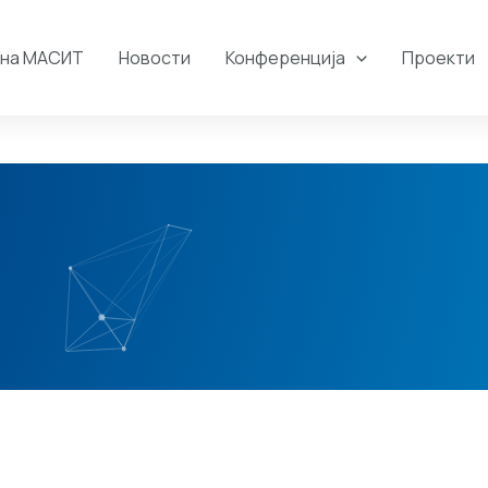
 на МАСИТ
Новости
Конференција
Проекти