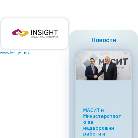
Новости
www.insight.mk