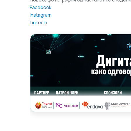
Facebook
Instagram
LinkedIn