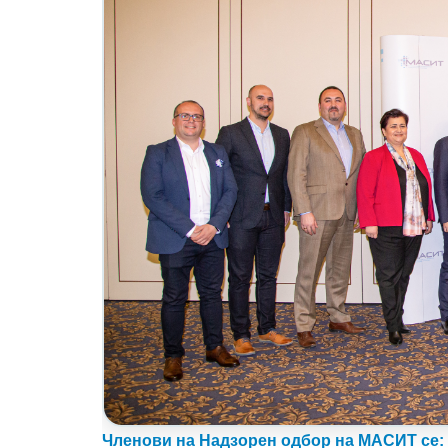
Членови на Надзорен одбор на МАСИТ се: