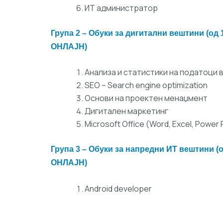
ИТ администратор
Група 2 – Обуки за дигитални вештини (од 1
ОНЛАЈН)
Анализа и статистики на податоци во
SEO – Search engine optimization
Основи на проектен менаџмент
Дигитален маркетинг
Microsoft Office (Word, Excel, Power 
Група 3 – Обуки за напредни ИТ вештини (од
ОНЛАЈН)
Android developer