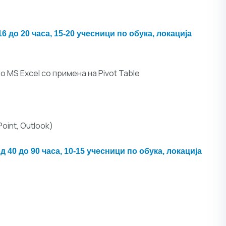
6 до 20 часа, 15-20 учесници по обука, локација
 MS Excel со примена на Pivot Table
Point, Outlook)
 40 до 90 часа, 10-15 учесници по обука, локација