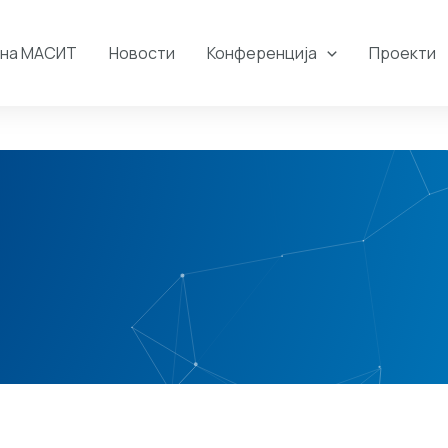
 на МАСИТ
Новости
Конференција
Проекти