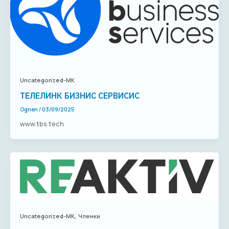
Uncategorized-MK
ТЕЛЕЛИНК БИЗНИС СЕРВИСИС
Ognen
/
03/09/2025
www.tbs.tech
,
Uncategorized-MK
Членки