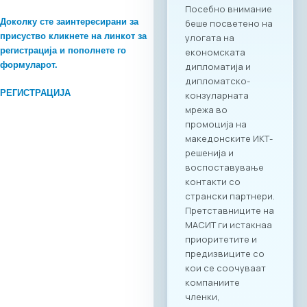
Доколку сте заинтересирани за
присуство кликнете на линкот за
регистрација и пополнете го
формуларот.
РЕГИСТРАЦИЈА