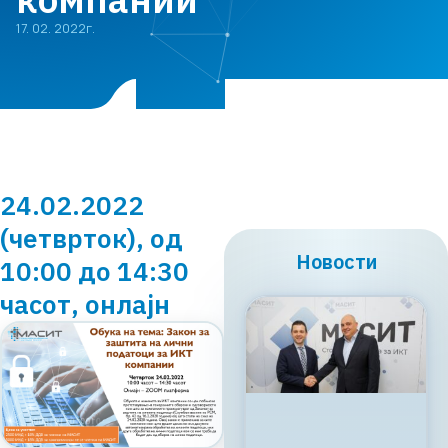
17. 02. 2022г.
24.02.2022
(четврток), од
Новости
10:00 до 14:30
часот, онлајн