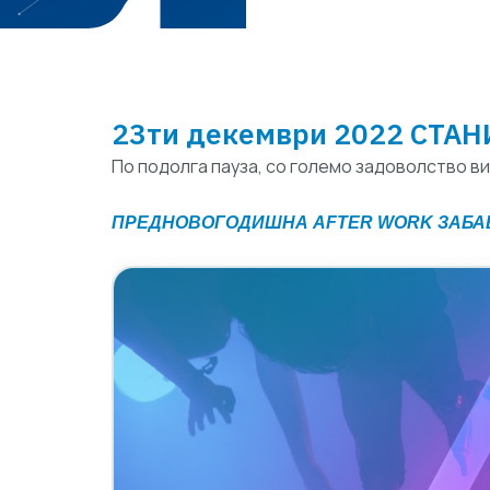
23ти декември 2022 СТАН
По подолга пауза, со големо задоволство в
ПРЕДНОВОГОДИШНА
AFTER WORK
ЗАБА