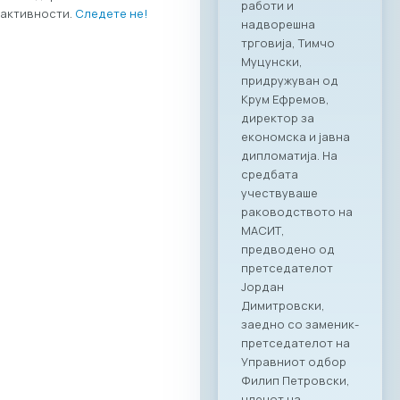
активности.
Следете не!