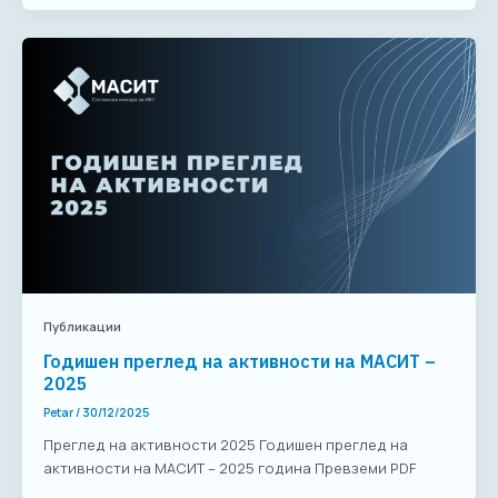
Публикации
Годишен преглед на активности на МАСИТ –
2025
Petar
/
30/12/2025
Преглед на активности 2025 Годишен преглед на
активности на МАСИТ – 2025 година Превземи PDF