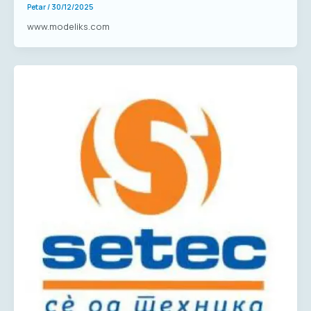
Petar
/
30/12/2025
www.modeliks.com